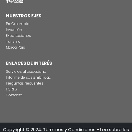
INFORMACIÓN REGIONAL
Imagen