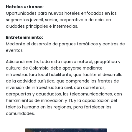
Meta, Colombia