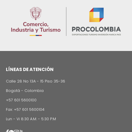
SOMOS PARTE DE SU EQ
Imagen