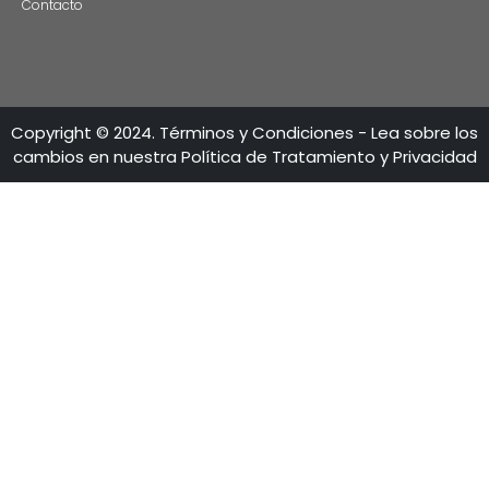
CONTÁCTENO