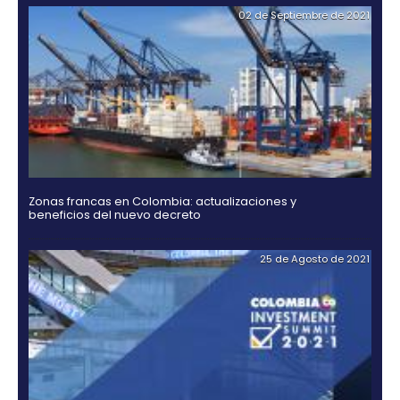
Guía Legal 2025 para Invertir en Colombia
03 de Noviembr
Hidrógeno verde, una alternativa para el futuro de
energía en Colombia