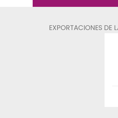
ASTILLEROS
AUTOMOTRIZ
MATERIALES DE CONSTRU
EXPORTACIONE