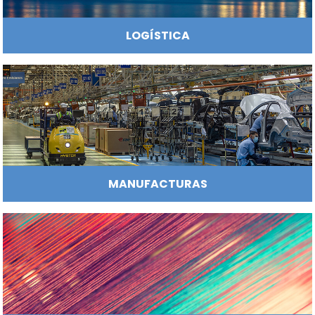
INFRAESTRUCTURA HOTELERA Y TURÍ