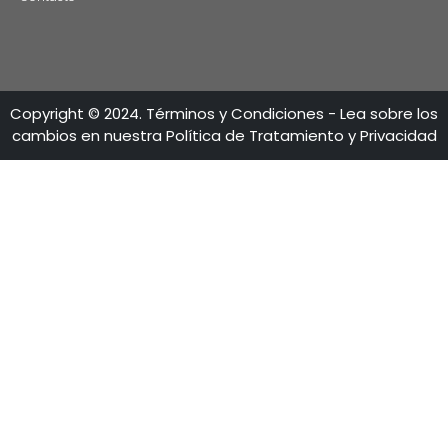
CONTÁCTENO