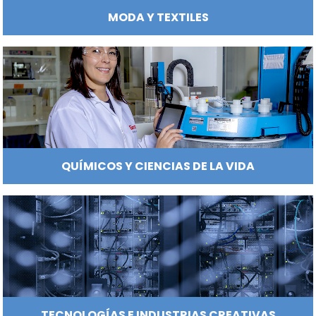
LOGÍSTICA
MANUFACTURAS