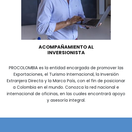
Ingeniería