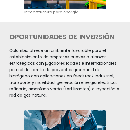
Infraestructura de energía