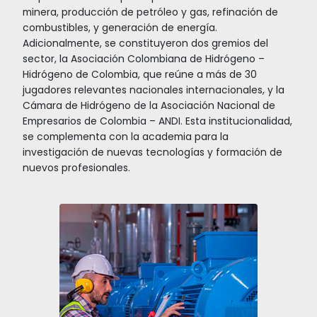
Infraestructura para almacenamiento y
transporte
GRAN INTERÉS NACIONAL E