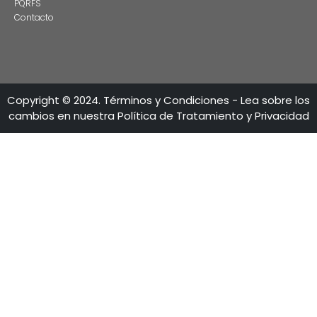
CONEXIÓN CON LAS
OPORTUNIDADES
Imagen