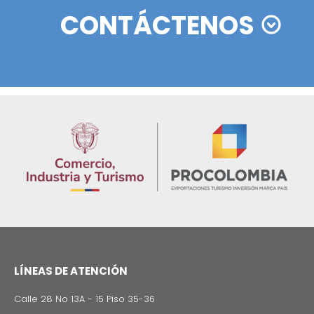
SOMOS PARTE DE SU EQ
Imagen