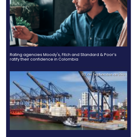
Guía Legal 2025 para Invertir en Colombia
03 de Noviembr
Hidrógeno verde, una alternativa para el futuro de