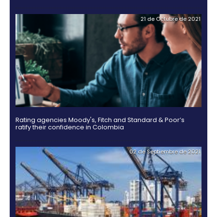
Guía Legal 2025 para Invertir en Colombia
03 de Noviembr