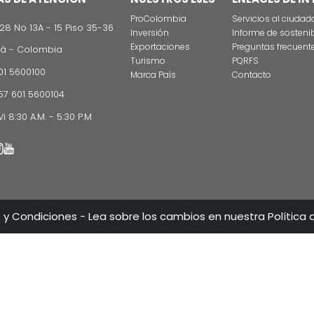
CONTÁCT