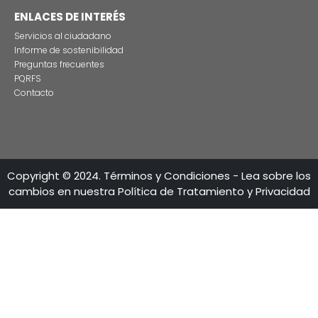
CONTÁCTENO