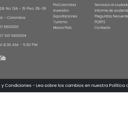
CONTÁCT