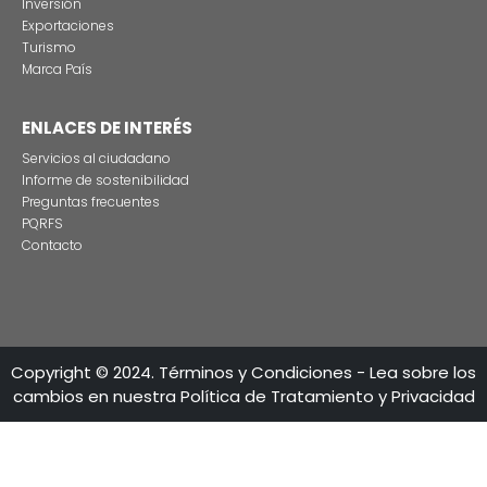
CONTÁCTENO