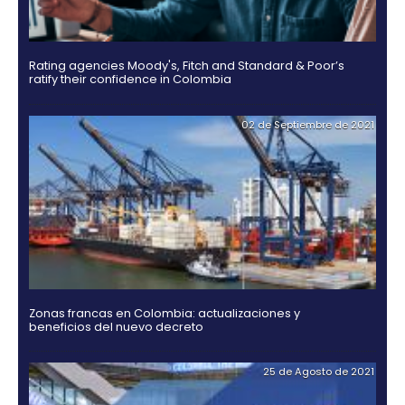
Guía Legal 2025 para Invertir en Colombia
03 de Noviembr
Hidrógeno verde, una alternativa para el futuro de
energía en Colombia