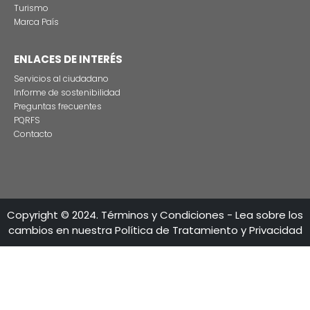
CONTÁCTENO