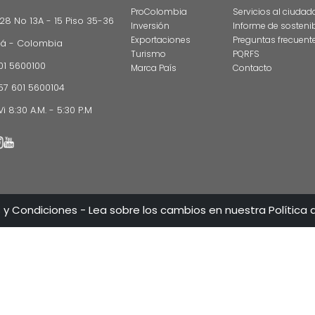
CONTÁCT