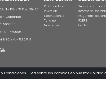
CONTÁCT