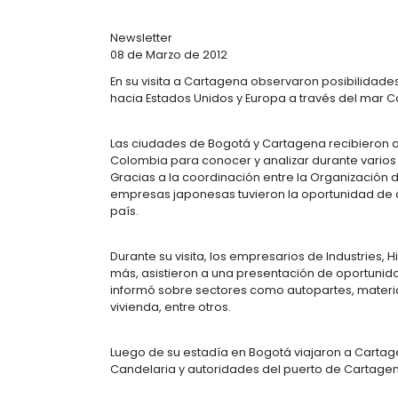
OPORTUNIDADE
COLOMBIANA
Newsletter
08 de Marzo de 2012
En su visita a Cartagena observaron
hacia Estados Unidos y Europa a tra
Las ciudades de Bogotá y Cartagena
Colombia para conocer y analizar du
Gracias a la coordinación entre la
empresas japonesas tuvieron la opo
país.