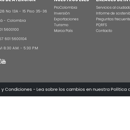
CONTÁCT