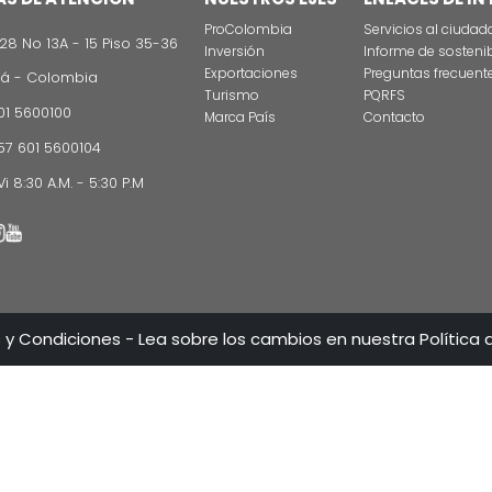
CONTÁCT