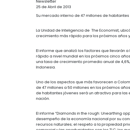
PODEROSAS: 
Newsletter
25 de Abril de 2013
Su mercado interno de 47 millones 
La Unidad de Inteligencia de The Ec
crecimiento más rápido para los pró
El informe que analizó los factores
rápido a nivel mundial en los próxi
una tasa de crecimiento promedio a
Indonesia.