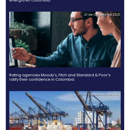
Guía Legal 2025 para Invertir en Colombia
03 de Noviembr
Hidrógeno verde, una alternativa para el futuro de