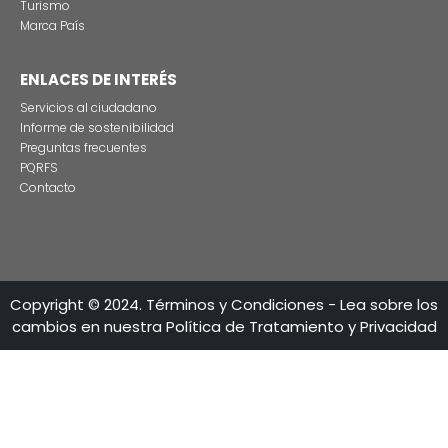
CONTÁCTENO