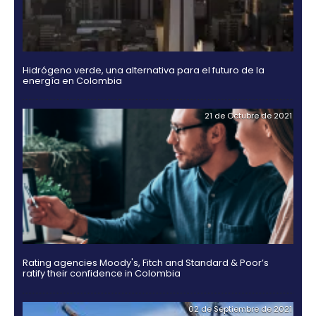
Guía Legal 2025 para Invertir en Colombia
03 de Noviembr