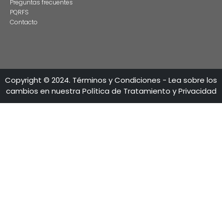
CONTÁCTENO