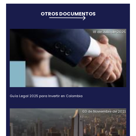
Cartilla Ruta para la Internacionalizaci
servicios