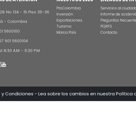
CONTÁCT