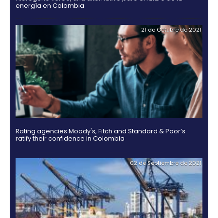
Guía Legal 2025 para Invertir en Colombia
03 de Noviembr