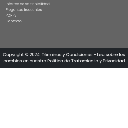
CONTÁCTENO