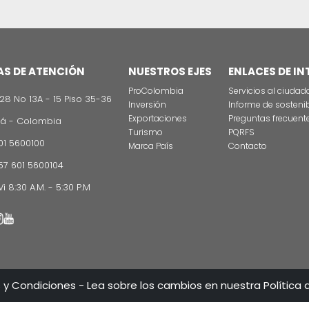
CONTÁCT