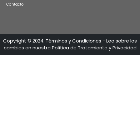
CONTÁCTENO