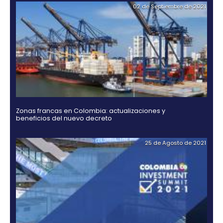
Guía Legal 2025 para Invertir en Colombia
03 de Noviembr
Hidrógeno verde, una alternativa para el futuro de
energía en Colombia