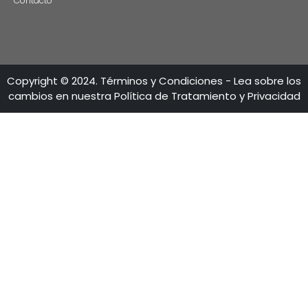
CONTÁCTENO