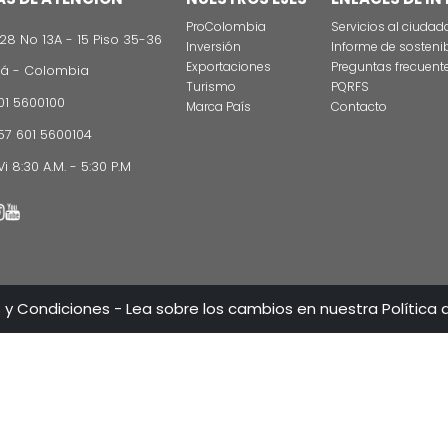
CONTÁCT