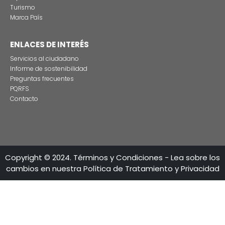
CONTÁCTENO