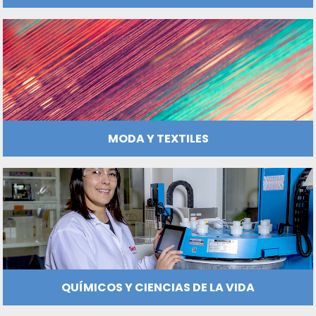
INFRAESTRUCTURA HOTELERA Y TURÍ
LOGÍSTICA