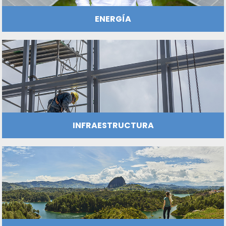
AGROQUÍMICOS