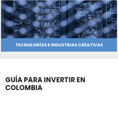
MANUFACTURAS