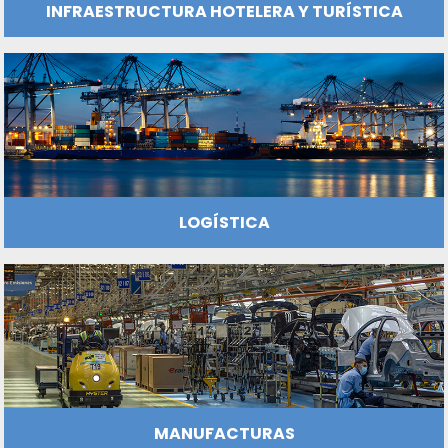
ENERGÍA
INFRAESTRUCTURA