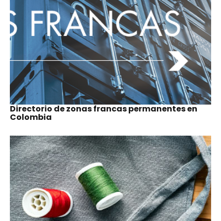
Consulte cada uno de los capítulos de la Guí
para hacer negocios en Colombia 2024
DERECHO LABORAL Y MIGRATORI