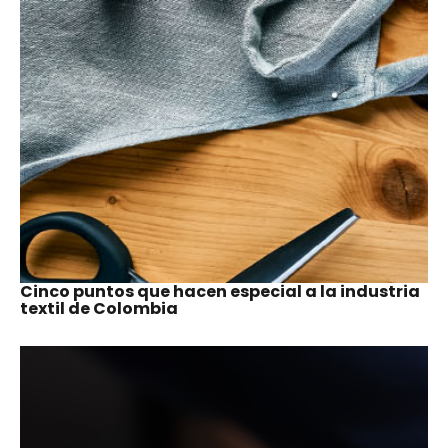
NOTICIAS DE INVERSIÓN E
COLOMBIA