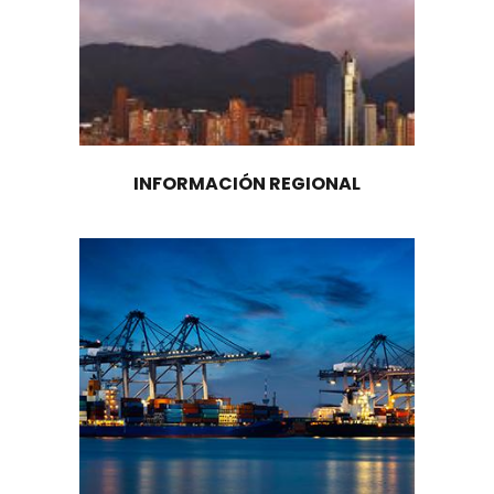
Cinco puntos que hacen especial a la i
textil de Colombia