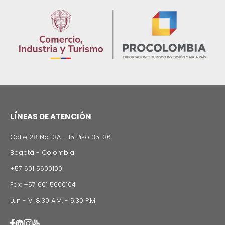
Imagen
INFORMACIÓN REGIONAL