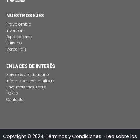
Imagen
CONEXIÓN CON LAS