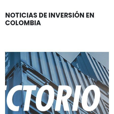
TECNOLOGÍAS E INDUSTRIAS CREAT
GUÍA PARA INVERTIR EN
COLOMBIA