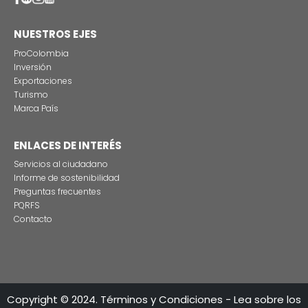
Imagen
CONEXIÓN CON LAS