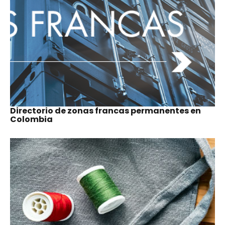
Consulte cada uno de los capítulos de la Guí
para hacer negocios en Colombia 2024
DERECHO LABORAL Y MIGRATORI