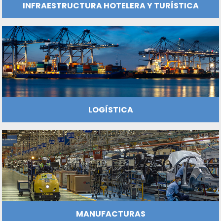
ENERGÍA
INFRAESTRUCTURA