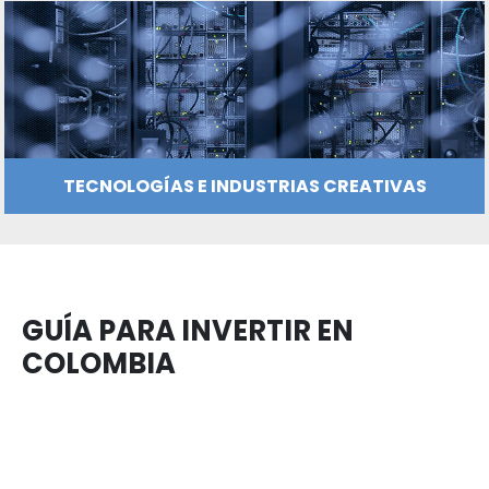
MANUFACTURAS