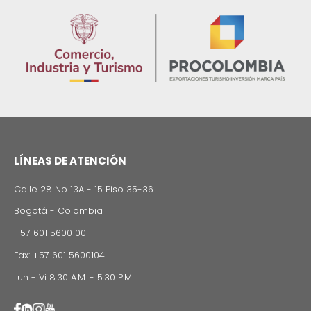
Imagen
INFORMACIÓN REGIONAL