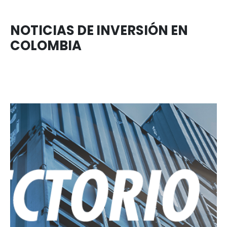
TECNOLOGÍAS E INDUSTRIAS CREAT
GUÍA PARA INVERTIR EN
COLOMBIA