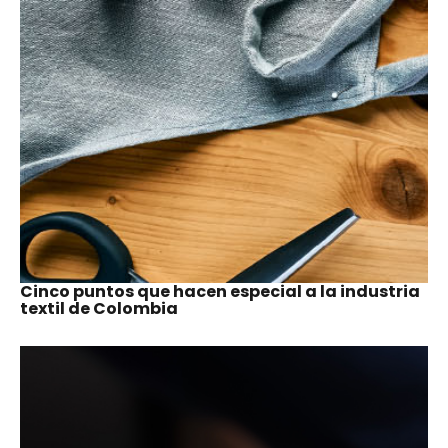
NOTICIAS DE INVERSIÓN E
COLOMBIA