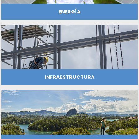
AGROQUÍMICOS