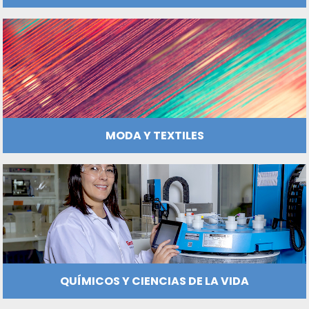
INFRAESTRUCTURA HOTELERA Y TURÍ
LOGÍSTICA