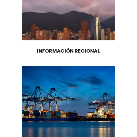
Cinco puntos que hacen especial a la i
textil de Colombia