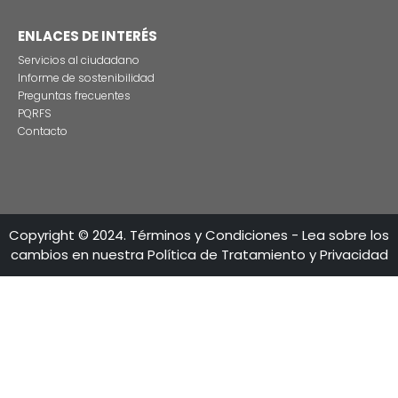
CONTÁCTENO