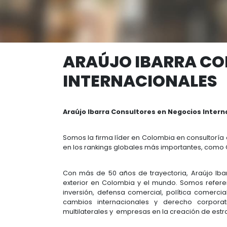
ARAÚJO IBAR
INTERNACION
Araújo Ibarra Consultores en Ne