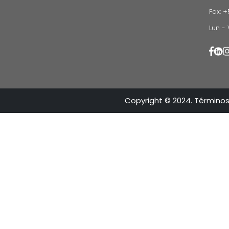
VOLVE